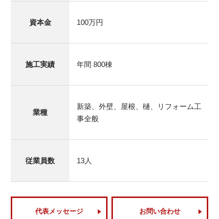
資本金
100万円
施工実績
年間 800棟
新築、外壁、屋根、樋、リフォーム工
業種
事全般
従業員数
13人
代表メッセージ
お問い合わせ