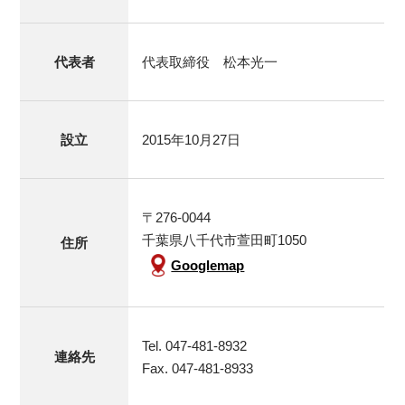
代表者
代表取締役 松本光一
設立
2015年10月27日
〒276-0044
千葉県八千代市萱田町1050
住所
Googlemap
Tel. 047-481-8932
連絡先
Fax. 047-481-8933