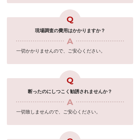
現場調査の費用はかかりますか？
一切かかりませんので、ご安心ください。
断ったのにしつこく勧誘されませんか？
一切致しませんので、ご安心ください。