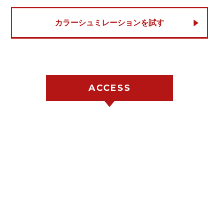
カラーシュミレーションを試す