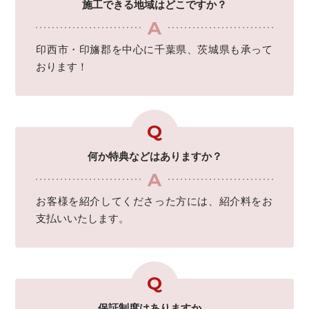
施工できる地域はどこですか？
印西市・印旛郡を中心に千葉県、茨城県も承って
おります！
何か特典などはありますか？
お客様を紹介してくださった方には、紹介料をお
支払いいたします。
保証制度はありますか。