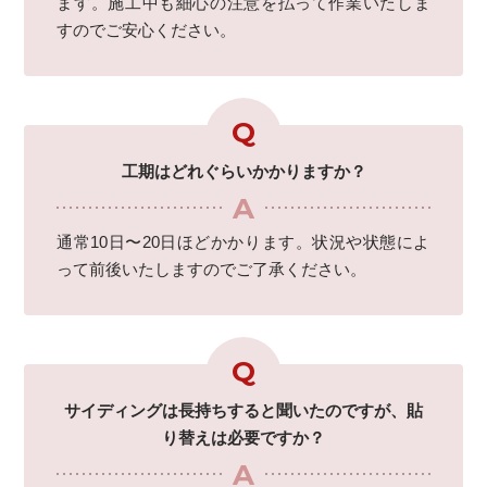
ます。施工中も細心の注意を払って作業いたしま
すのでご安心ください。
工期はどれぐらいかかりますか？
通常10日〜20日ほどかかります。状況や状態によ
って前後いたしますのでご了承ください。
サイディングは長持ちすると聞いたのですが、貼
り替えは必要ですか？