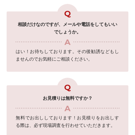
相談だけなのですが、メールや電話をしてもいい
でしょうか。
はい！お待ちしております。その後勧誘などもし
ませんのでお気軽にご相談ください。
お見積りは無料ですか？
無料でお出ししております！お見積りをお出しす
る際は、必ず現場調査を行わせていただきます。