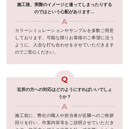
施工後、実際のイメージと違ってしまったりする
のではという心配があります…
カラーシミュレーションやサンプルを多数ご用意
しております。可能な限りお客様のご希望に沿う
ように、入念な打ち合わせをさせていただきます
のでご安心ください。
近所の方への対応はどのようにすればいいでしょ
うか？
施工前に、弊社の職人や担当者が近隣へのご挨拶
回りを行い、作業内容等をご説明させていただき