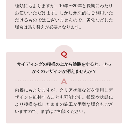
種類にもよりますが、10年〜20年と長期にわたり
お使いいただけます。しかし永久的にご利用いた
だけるものではございませんので、劣化などした
場合は貼り替えが必要となります。
サイディングの模様の上から塗装をすると、せっ
かくのデザインが消えませんか？
内容にもよりますが、クリア塗装などを使用しデ
ザインを維持することも可能です。状況や状態に
より模様を残したままの施工が困難な場合もござ
いますので、まずはご相談ください。