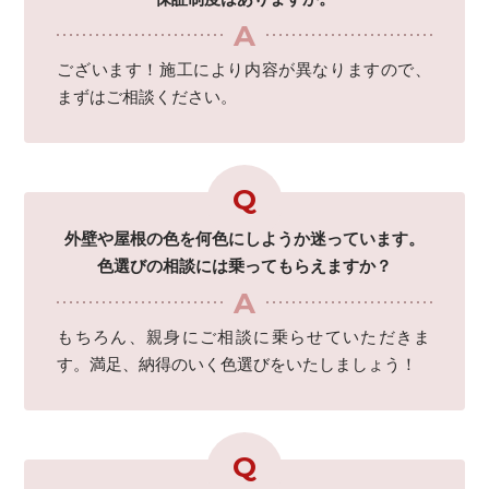
ございます！施工により内容が異なりますので、
まずはご相談ください。
外壁や屋根の色を何色にしようか迷っています。
色選びの相談には乗ってもらえますか？
もちろん、親身にご相談に乗らせていただきま
す。満足、納得のいく色選びをいたしましょう！