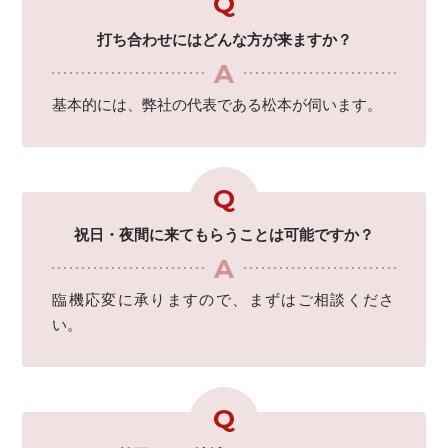
打ち合わせにはどんな方が来ますか？
基本的には、弊社の代表である松本が伺います。
祝日・夜間に来てもらうことは可能ですか？
臨機応変に承りますので、まずはご相談くださ
い。