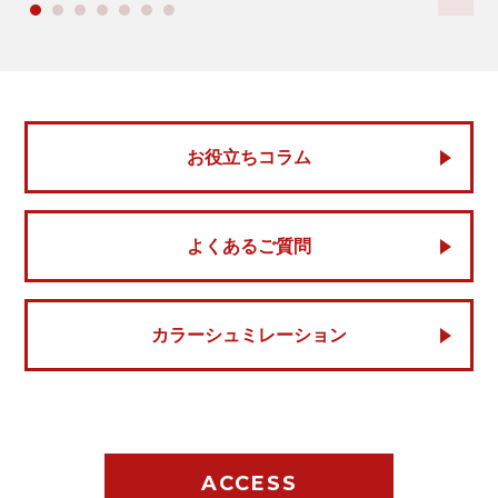
お役立ちコラム
よくあるご質問
カラーシュミレーション