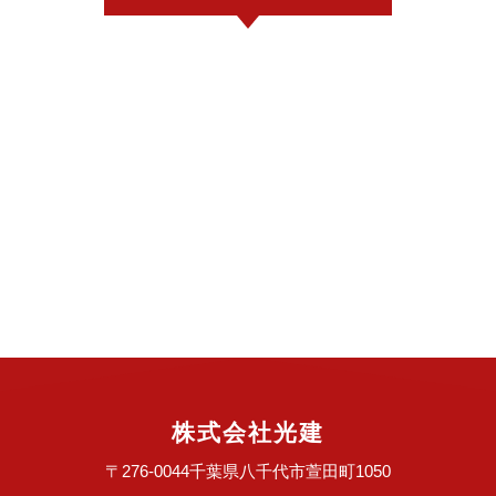
株式会社光建
〒276-0044
千葉県八千代市萱田町1050