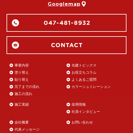
Googlemap
事業内容
光建トピックス
塗り替え
お役立ちコラム
貼り替え
よくあるご質問
完了までの流れ
カラーシュミレーション
施工の流れ
施工実績
採用情報
社員インタビュー
会社概要
お問い合わせ
代表メッセージ