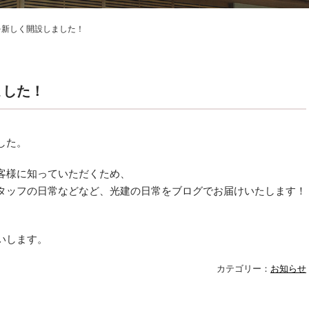
新しく開設しました！
ました！
した。
客様に知っていただくため、
タッフの日常などなど、光建の日常をブログでお届けいたします！
いします。
お知らせ