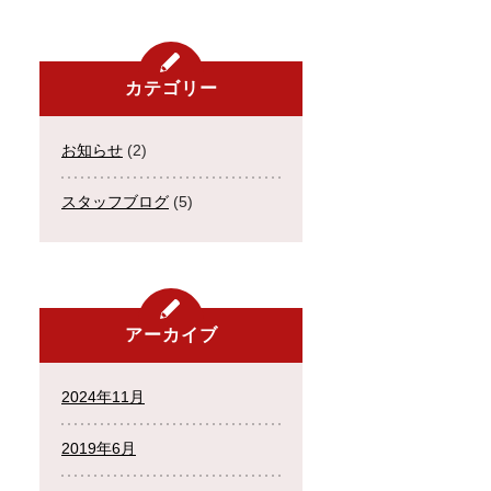
カテゴリー
お知らせ
(2)
スタッフブログ
(5)
アーカイブ
2024年11月
2019年6月