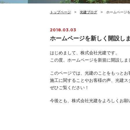
トップページ
>
光建ブログ
> ホームページを
2018.03.03
ホームページを新しく開設し
はじめまして、株式会社光建です。
この度、ホームページを新規に開設しま
このページでは、光建のことをもっとお
施工に関することやお客様の声、光建ス
ぜひご覧ください！
今後とも、株式会社光建をよろしくお願