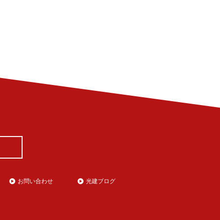
お問い合わせ
光建ブログ