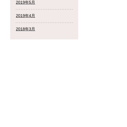
2019年5月
2019年4月
2018年3月