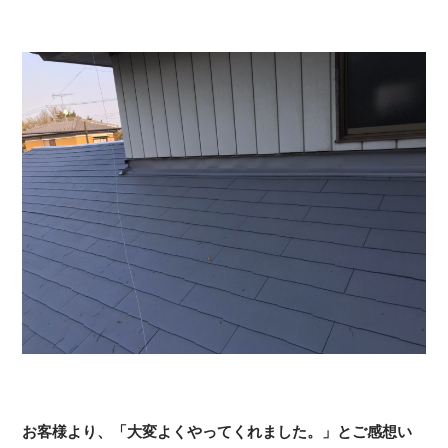
お客様より、「大変よくやってくれました。」とご感想い