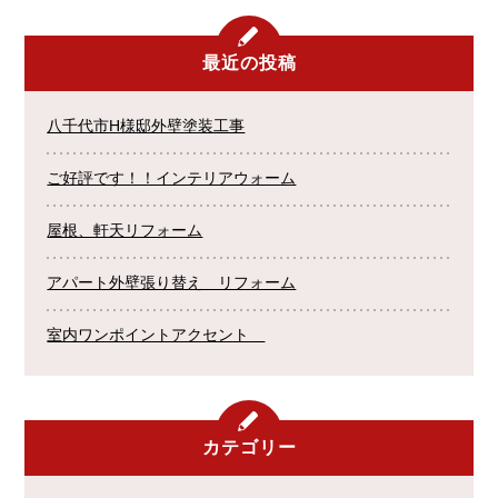
最近の投稿
八千代市H様邸外壁塗装工事
ご好評です！！インテリアウォーム
屋根、軒天リフォーム
アパート外壁張り替え リフォーム
室内ワンポイントアクセント
カテゴリー