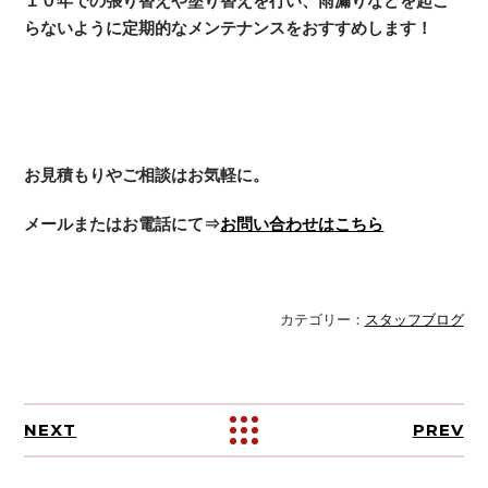
１０年での張り替えや塗り替えを行い、雨漏りなどを起こ
らないように定期的なメンテナンスをおすすめします！
お見積もりやご相談はお気軽に。
メールまたはお電話にて⇒
お問い合わせはこちら
スタッフブログ
NEXT
PREV
ALL