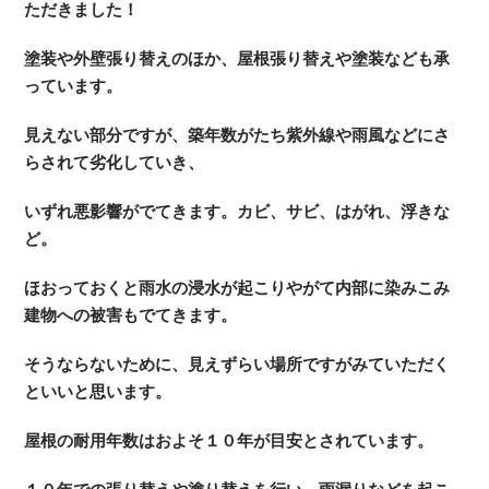
ただきました！
塗装や外壁張り替えのほか、屋根張り替えや塗装なども承
っています。
見えない部分ですが、築年数がたち紫外線や雨風などにさ
らされて劣化していき、
いずれ悪影響がでてきます。カビ、サビ、はがれ、浮きな
ど。
ほおっておくと雨水の浸水が起こりやがて内部に染みこみ
建物への被害もでてきます。
そうならないために、見えずらい場所ですがみていただく
といいと思います。
屋根の耐用年数はおよそ１０年が目安とされています。