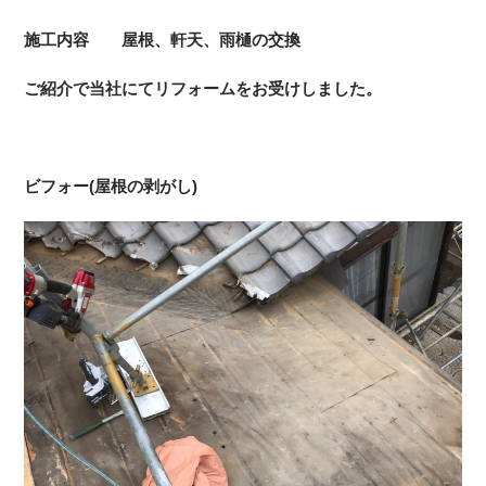
施工内容 屋根、軒天、雨樋の交換
ご紹介で当社にてリフォームをお受けしました。
ビフォー(屋根の剥がし)