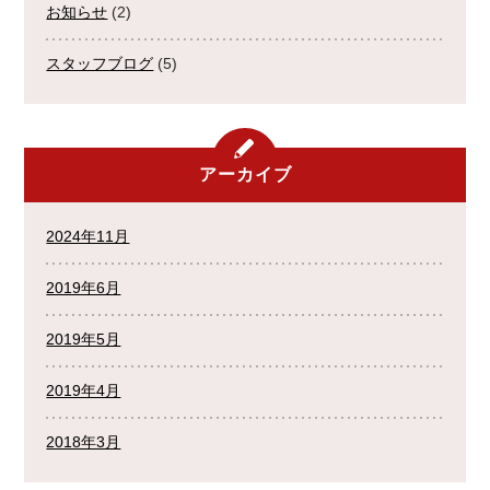
お知らせ
(2)
スタッフブログ
(5)
アーカイブ
2024年11月
2019年6月
2019年5月
2019年4月
2018年3月